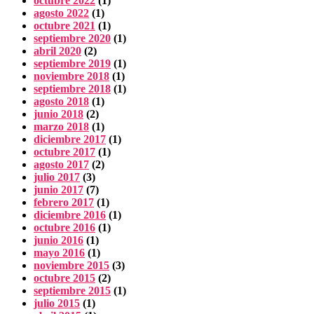
octubre 2022
(1)
agosto 2022
(1)
octubre 2021
(1)
septiembre 2020
(1)
abril 2020
(2)
septiembre 2019
(1)
noviembre 2018
(1)
septiembre 2018
(1)
agosto 2018
(1)
junio 2018
(2)
marzo 2018
(1)
diciembre 2017
(1)
octubre 2017
(1)
agosto 2017
(2)
julio 2017
(3)
junio 2017
(7)
febrero 2017
(1)
diciembre 2016
(1)
octubre 2016
(1)
junio 2016
(1)
mayo 2016
(1)
noviembre 2015
(3)
octubre 2015
(2)
septiembre 2015
(1)
julio 2015
(1)