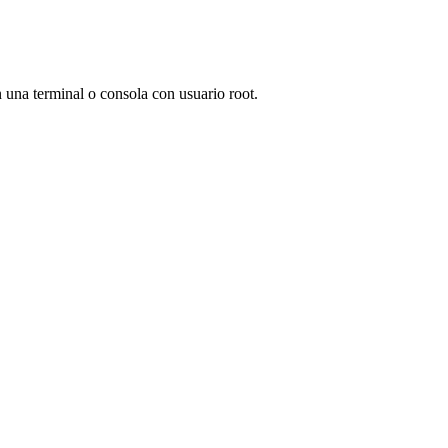
una terminal o consola con usuario root.