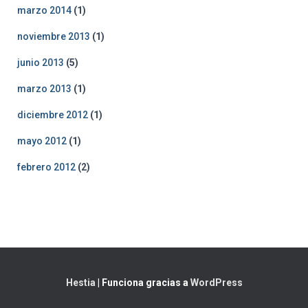
marzo 2014
(1)
noviembre 2013
(1)
junio 2013
(5)
marzo 2013
(1)
diciembre 2012
(1)
mayo 2012
(1)
febrero 2012
(2)
Hestia
| Funciona gracias a
WordPress