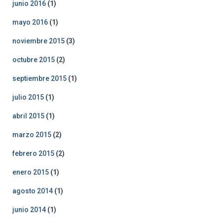
junio 2016
(1)
mayo 2016
(1)
noviembre 2015
(3)
octubre 2015
(2)
septiembre 2015
(1)
julio 2015
(1)
abril 2015
(1)
marzo 2015
(2)
febrero 2015
(2)
enero 2015
(1)
agosto 2014
(1)
junio 2014
(1)