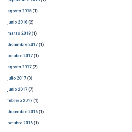
agosto 2018
(1)
junio 2018
(2)
marzo 2018
(1)
diciembre 2017
(1)
octubre 2017
(1)
agosto 2017
(2)
julio 2017
(3)
junio 2017
(7)
febrero 2017
(1)
diciembre 2016
(1)
octubre 2016
(1)