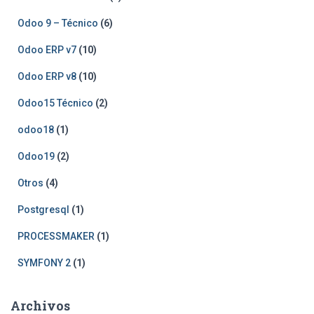
Odoo 9 – Técnico
(6)
Odoo ERP v7
(10)
Odoo ERP v8
(10)
Odoo15 Técnico
(2)
odoo18
(1)
Odoo19
(2)
Otros
(4)
Postgresql
(1)
PROCESSMAKER
(1)
SYMFONY 2
(1)
Archivos