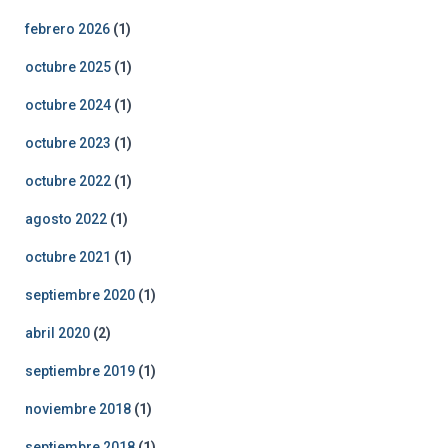
febrero 2026
(1)
octubre 2025
(1)
octubre 2024
(1)
octubre 2023
(1)
octubre 2022
(1)
agosto 2022
(1)
octubre 2021
(1)
septiembre 2020
(1)
abril 2020
(2)
septiembre 2019
(1)
noviembre 2018
(1)
septiembre 2018
(1)