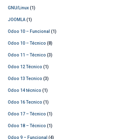
GNU/Linux
(1)
JOOMLA
(1)
Odoo 10 – Funcional
(1)
Odoo 10 – Técnico
(8)
Odoo 11 – Técnico
(3)
Odoo 12 Técnico
(1)
Odoo 13 Tecnico
(3)
Odoo 14 técnico
(1)
Odoo 16 Tecnico
(1)
Odoo 17 – Técnico
(1)
Odoo 18 – Técnico
(1)
Odoo 9 – Funcional
(4)