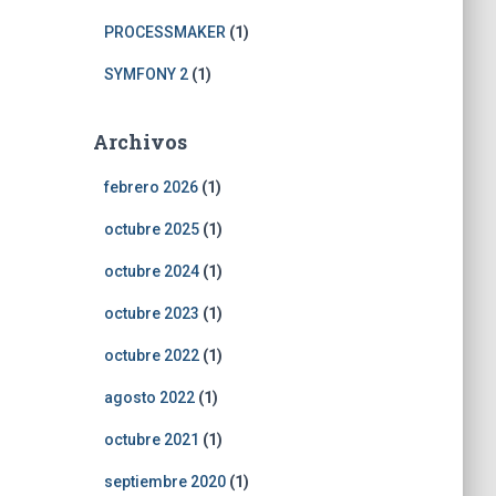
PROCESSMAKER
(1)
SYMFONY 2
(1)
Archivos
febrero 2026
(1)
octubre 2025
(1)
octubre 2024
(1)
octubre 2023
(1)
octubre 2022
(1)
agosto 2022
(1)
octubre 2021
(1)
septiembre 2020
(1)