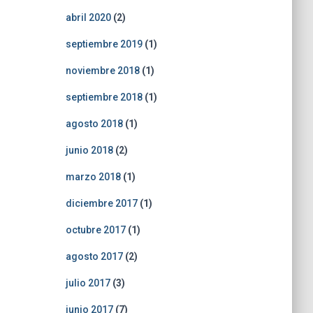
abril 2020
(2)
septiembre 2019
(1)
noviembre 2018
(1)
septiembre 2018
(1)
agosto 2018
(1)
junio 2018
(2)
marzo 2018
(1)
diciembre 2017
(1)
octubre 2017
(1)
agosto 2017
(2)
julio 2017
(3)
junio 2017
(7)