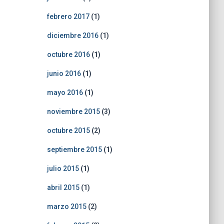
febrero 2017
(1)
diciembre 2016
(1)
octubre 2016
(1)
junio 2016
(1)
mayo 2016
(1)
noviembre 2015
(3)
octubre 2015
(2)
septiembre 2015
(1)
julio 2015
(1)
abril 2015
(1)
marzo 2015
(2)