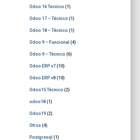
Odoo 16 Tecnico
(1)
Odoo 17 – Técnico
(1)
Odoo 18 – Técnico
(1)
Odoo 9 – Funcional
(4)
Odoo 9 – Técnico
(6)
Odoo ERP v7
(10)
Odoo ERP v8
(10)
Odoo15 Técnico
(2)
odoo18
(1)
Odoo19
(2)
Otros
(4)
Postgresql
(1)