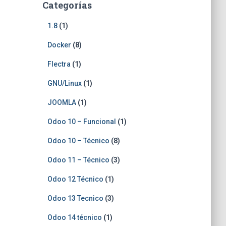
Categorías
1.8
(1)
Docker
(8)
Flectra
(1)
GNU/Linux
(1)
JOOMLA
(1)
Odoo 10 – Funcional
(1)
Odoo 10 – Técnico
(8)
Odoo 11 – Técnico
(3)
Odoo 12 Técnico
(1)
Odoo 13 Tecnico
(3)
Odoo 14 técnico
(1)