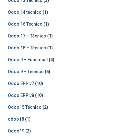
Odoo 13 Tecnico
(3)
Odoo 14 técnico
(1)
Odoo 16 Tecnico
(1)
Odoo 17 – Técnico
(1)
Odoo 18 – Técnico
(1)
Odoo 9 – Funcional
(4)
Odoo 9 – Técnico
(6)
Odoo ERP v7
(10)
Odoo ERP v8
(10)
Odoo15 Técnico
(2)
odoo18
(1)
Odoo19
(2)