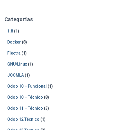
Categorías
1.8
(1)
Docker
(8)
Flectra
(1)
GNU/Linux
(1)
JOOMLA
(1)
Odoo 10 – Funcional
(1)
Odoo 10 – Técnico
(8)
Odoo 11 – Técnico
(3)
Odoo 12 Técnico
(1)