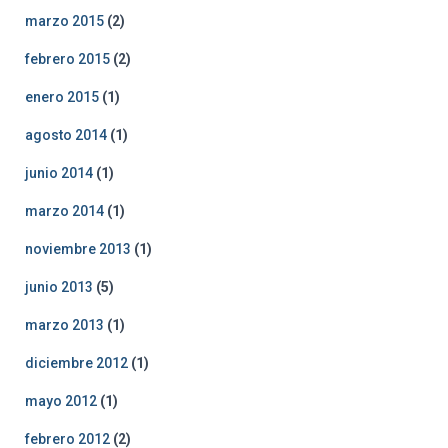
marzo 2015
(2)
febrero 2015
(2)
enero 2015
(1)
agosto 2014
(1)
junio 2014
(1)
marzo 2014
(1)
noviembre 2013
(1)
junio 2013
(5)
marzo 2013
(1)
diciembre 2012
(1)
mayo 2012
(1)
febrero 2012
(2)