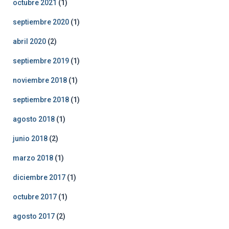
octubre 2021
(1)
septiembre 2020
(1)
abril 2020
(2)
septiembre 2019
(1)
noviembre 2018
(1)
septiembre 2018
(1)
agosto 2018
(1)
junio 2018
(2)
marzo 2018
(1)
diciembre 2017
(1)
octubre 2017
(1)
agosto 2017
(2)