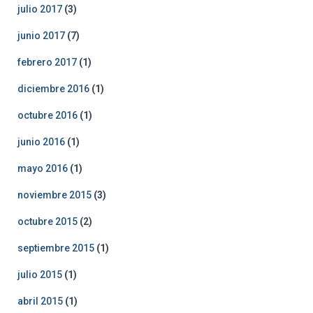
julio 2017
(3)
junio 2017
(7)
febrero 2017
(1)
diciembre 2016
(1)
octubre 2016
(1)
junio 2016
(1)
mayo 2016
(1)
noviembre 2015
(3)
octubre 2015
(2)
septiembre 2015
(1)
julio 2015
(1)
abril 2015
(1)