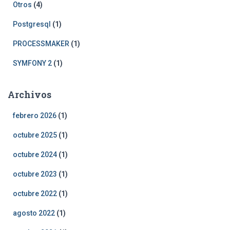
Otros
(4)
Postgresql
(1)
PROCESSMAKER
(1)
SYMFONY 2
(1)
Archivos
febrero 2026
(1)
octubre 2025
(1)
octubre 2024
(1)
octubre 2023
(1)
octubre 2022
(1)
agosto 2022
(1)