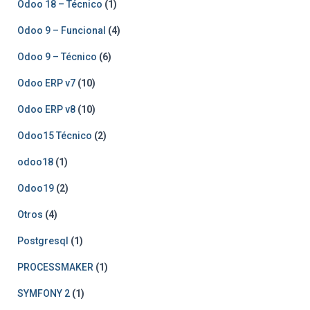
Odoo 18 – Técnico
(1)
Odoo 9 – Funcional
(4)
Odoo 9 – Técnico
(6)
Odoo ERP v7
(10)
Odoo ERP v8
(10)
Odoo15 Técnico
(2)
odoo18
(1)
Odoo19
(2)
Otros
(4)
Postgresql
(1)
PROCESSMAKER
(1)
SYMFONY 2
(1)