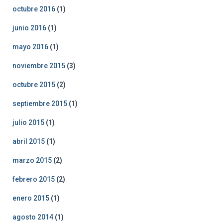
octubre 2016
(1)
junio 2016
(1)
mayo 2016
(1)
noviembre 2015
(3)
octubre 2015
(2)
septiembre 2015
(1)
julio 2015
(1)
abril 2015
(1)
marzo 2015
(2)
febrero 2015
(2)
enero 2015
(1)
agosto 2014
(1)