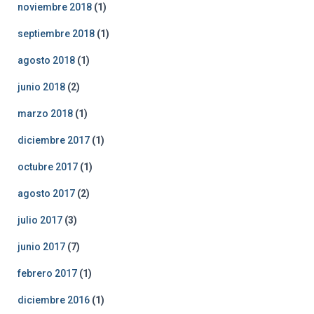
noviembre 2018
(1)
septiembre 2018
(1)
agosto 2018
(1)
junio 2018
(2)
marzo 2018
(1)
diciembre 2017
(1)
octubre 2017
(1)
agosto 2017
(2)
julio 2017
(3)
junio 2017
(7)
febrero 2017
(1)
diciembre 2016
(1)