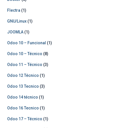
Flectra
(1)
GNU/Linux
(1)
JOOMLA
(1)
Odoo 10 – Funcional
(1)
Odoo 10 – Técnico
(8)
Odoo 11 – Técnico
(3)
Odoo 12 Técnico
(1)
Odoo 13 Tecnico
(3)
Odoo 14 técnico
(1)
Odoo 16 Tecnico
(1)
Odoo 17 – Técnico
(1)