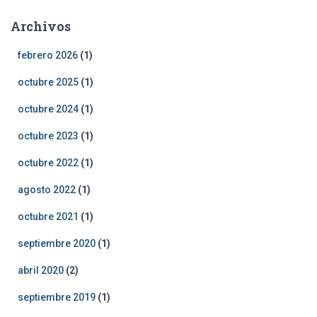
Archivos
febrero 2026
(1)
octubre 2025
(1)
octubre 2024
(1)
octubre 2023
(1)
octubre 2022
(1)
agosto 2022
(1)
octubre 2021
(1)
septiembre 2020
(1)
abril 2020
(2)
septiembre 2019
(1)