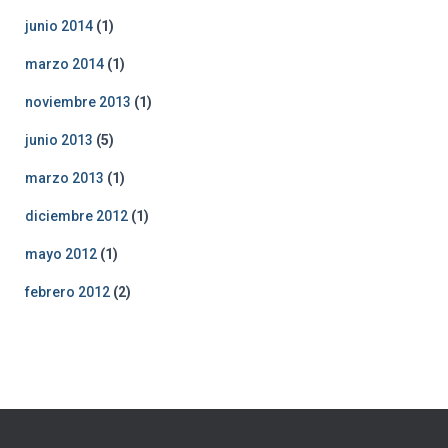
junio 2014
(1)
marzo 2014
(1)
noviembre 2013
(1)
junio 2013
(5)
marzo 2013
(1)
diciembre 2012
(1)
mayo 2012
(1)
febrero 2012
(2)