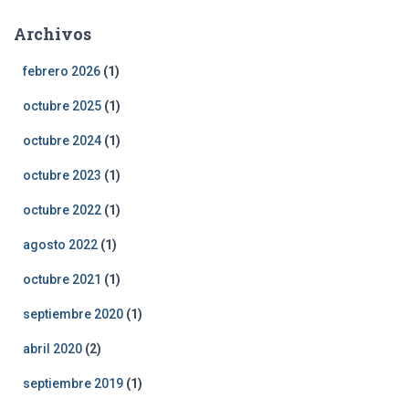
Archivos
febrero 2026
(1)
octubre 2025
(1)
octubre 2024
(1)
octubre 2023
(1)
octubre 2022
(1)
agosto 2022
(1)
octubre 2021
(1)
septiembre 2020
(1)
abril 2020
(2)
septiembre 2019
(1)