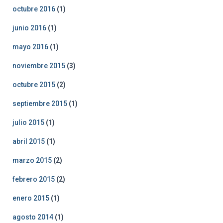
octubre 2016
(1)
junio 2016
(1)
mayo 2016
(1)
noviembre 2015
(3)
octubre 2015
(2)
septiembre 2015
(1)
julio 2015
(1)
abril 2015
(1)
marzo 2015
(2)
febrero 2015
(2)
enero 2015
(1)
agosto 2014
(1)