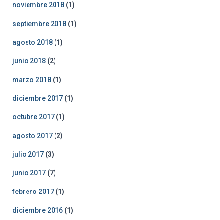
noviembre 2018
(1)
septiembre 2018
(1)
agosto 2018
(1)
junio 2018
(2)
marzo 2018
(1)
diciembre 2017
(1)
octubre 2017
(1)
agosto 2017
(2)
julio 2017
(3)
junio 2017
(7)
febrero 2017
(1)
diciembre 2016
(1)