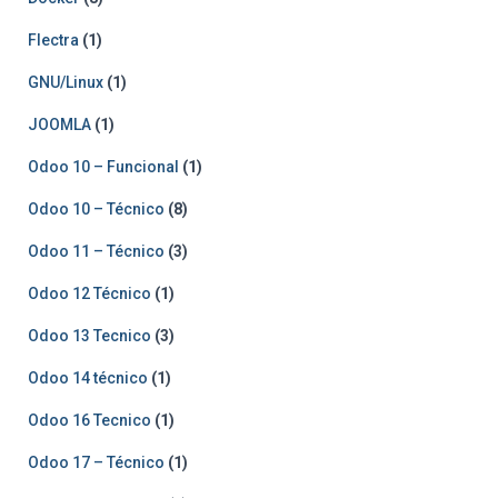
Flectra
(1)
GNU/Linux
(1)
JOOMLA
(1)
Odoo 10 – Funcional
(1)
Odoo 10 – Técnico
(8)
Odoo 11 – Técnico
(3)
Odoo 12 Técnico
(1)
Odoo 13 Tecnico
(3)
Odoo 14 técnico
(1)
Odoo 16 Tecnico
(1)
Odoo 17 – Técnico
(1)