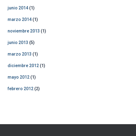
junio 2014
(1)
marzo 2014
(1)
noviembre 2013
(1)
junio 2013
(5)
marzo 2013
(1)
diciembre 2012
(1)
mayo 2012
(1)
febrero 2012
(2)