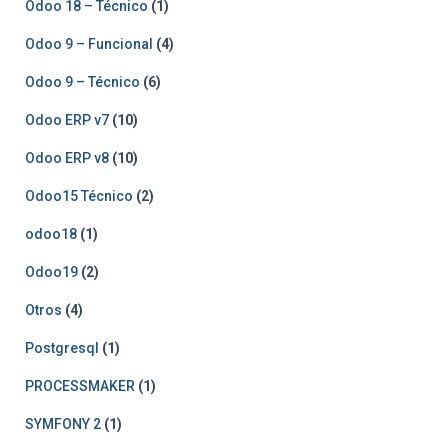
Odoo 18 – Técnico
(1)
Odoo 9 – Funcional
(4)
Odoo 9 – Técnico
(6)
Odoo ERP v7
(10)
Odoo ERP v8
(10)
Odoo15 Técnico
(2)
odoo18
(1)
Odoo19
(2)
Otros
(4)
Postgresql
(1)
PROCESSMAKER
(1)
SYMFONY 2
(1)