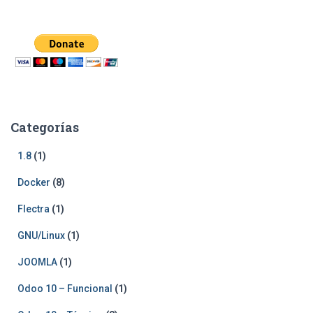
Categorías
1.8
(1)
Docker
(8)
Flectra
(1)
GNU/Linux
(1)
JOOMLA
(1)
Odoo 10 – Funcional
(1)