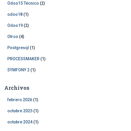
Odoo15 Técnico
(2)
odoo18
(1)
Odoo19
(2)
Otros
(4)
Postgresql
(1)
PROCESSMAKER
(1)
SYMFONY 2
(1)
Archivos
febrero 2026
(1)
octubre 2025
(1)
octubre 2024
(1)