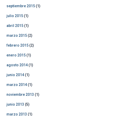
septiembre 2015
(1)
julio 2015
(1)
abril 2015
(1)
marzo 2015
(2)
febrero 2015
(2)
enero 2015
(1)
agosto 2014
(1)
junio 2014
(1)
marzo 2014
(1)
noviembre 2013
(1)
junio 2013
(5)
marzo 2013
(1)