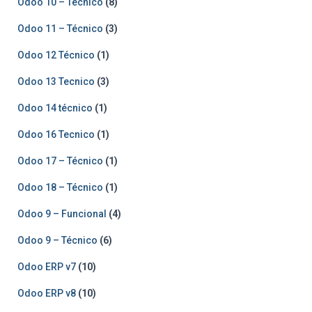
Odoo 10 – Técnico
(8)
Odoo 11 – Técnico
(3)
Odoo 12 Técnico
(1)
Odoo 13 Tecnico
(3)
Odoo 14 técnico
(1)
Odoo 16 Tecnico
(1)
Odoo 17 – Técnico
(1)
Odoo 18 – Técnico
(1)
Odoo 9 – Funcional
(4)
Odoo 9 – Técnico
(6)
Odoo ERP v7
(10)
Odoo ERP v8
(10)