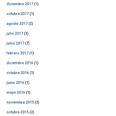
diciembre 2017
(1)
octubre 2017
(1)
agosto 2017
(2)
julio 2017
(3)
junio 2017
(7)
febrero 2017
(1)
diciembre 2016
(1)
octubre 2016
(1)
junio 2016
(1)
mayo 2016
(1)
noviembre 2015
(3)
octubre 2015
(2)