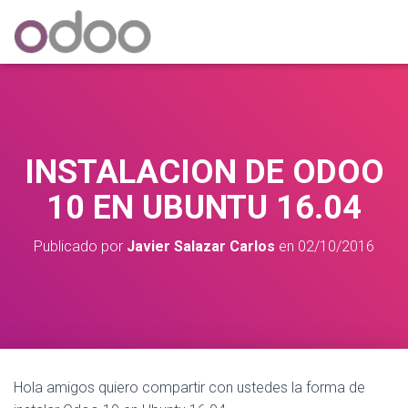
INSTALACION DE ODOO
10 EN UBUNTU 16.04
Publicado por
Javier Salazar Carlos
en
02/10/2016
Hola amigos quiero compartir con ustedes la forma de