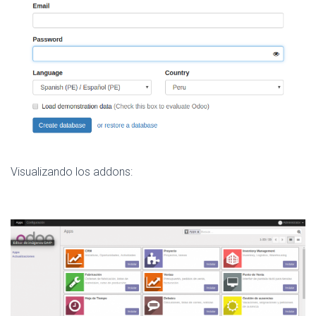
Visualizando los addons: