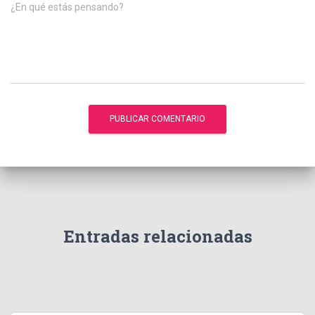
¿En qué estás pensando?
Entradas relacionadas