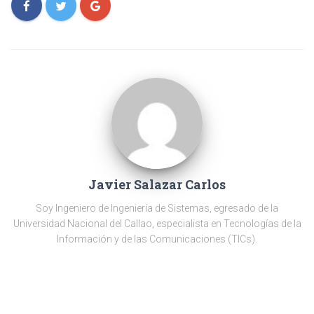
Javier Salazar Carlos
Soy Ingeniero de Ingeniería de Sistemas, egresado de la
Universidad Nacional del Callao, especialista en Tecnologías de la
Información y de las Comunicaciones (TICs).