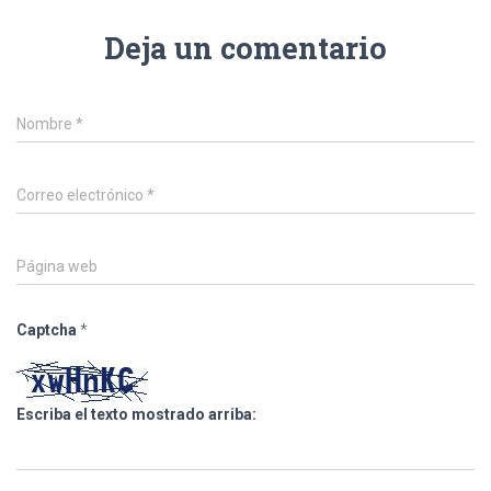
Deja un comentario
Nombre
*
Correo electrónico
*
Página web
Captcha
*
Escriba el texto mostrado arriba: