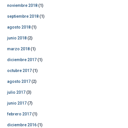
noviembre 2018
(1)
septiembre 2018
(1)
agosto 2018
(1)
junio 2018
(2)
marzo 2018
(1)
diciembre 2017
(1)
octubre 2017
(1)
agosto 2017
(2)
julio 2017
(3)
junio 2017
(7)
febrero 2017
(1)
diciembre 2016
(1)