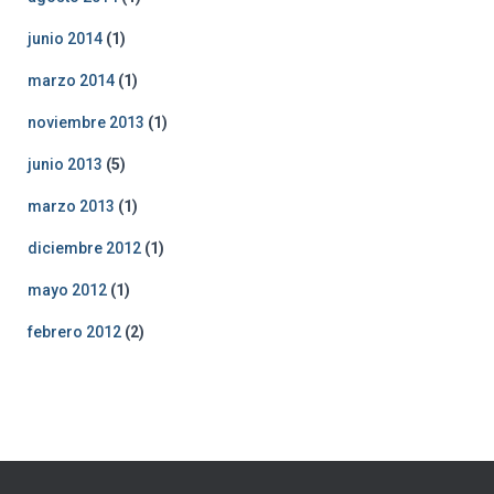
junio 2014
(1)
marzo 2014
(1)
noviembre 2013
(1)
junio 2013
(5)
marzo 2013
(1)
diciembre 2012
(1)
mayo 2012
(1)
febrero 2012
(2)