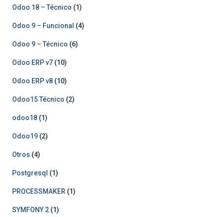
Odoo 18 – Técnico
(1)
Odoo 9 – Funcional
(4)
Odoo 9 – Técnico
(6)
Odoo ERP v7
(10)
Odoo ERP v8
(10)
Odoo15 Técnico
(2)
odoo18
(1)
Odoo19
(2)
Otros
(4)
Postgresql
(1)
PROCESSMAKER
(1)
SYMFONY 2
(1)