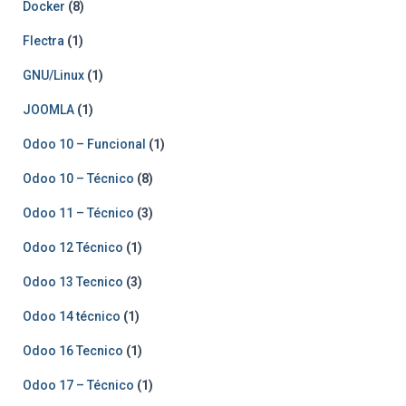
Docker
(8)
Flectra
(1)
GNU/Linux
(1)
JOOMLA
(1)
Odoo 10 – Funcional
(1)
Odoo 10 – Técnico
(8)
Odoo 11 – Técnico
(3)
Odoo 12 Técnico
(1)
Odoo 13 Tecnico
(3)
Odoo 14 técnico
(1)
Odoo 16 Tecnico
(1)
Odoo 17 – Técnico
(1)