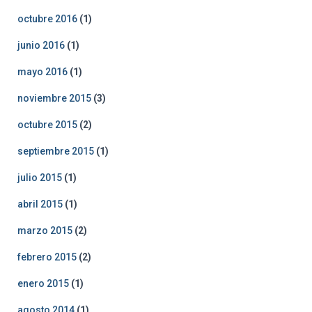
octubre 2016
(1)
junio 2016
(1)
mayo 2016
(1)
noviembre 2015
(3)
octubre 2015
(2)
septiembre 2015
(1)
julio 2015
(1)
abril 2015
(1)
marzo 2015
(2)
febrero 2015
(2)
enero 2015
(1)
agosto 2014
(1)