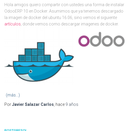
Hola amigos quiero compartir con ustedes una forma de instalar
OdooERP 10 en Docker: Asumimos que ya tenemos descargado
la imagen de docker del ubuntu 16.06, sino vemos el siguiente
artículos
, donde vemos como descargar imagenes de docker.
(más…)
Por
Javier Salazar Carlos
, hace
9 años
POSTGRESQL