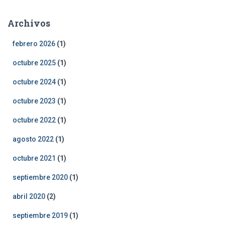
Archivos
febrero 2026
(1)
octubre 2025
(1)
octubre 2024
(1)
octubre 2023
(1)
octubre 2022
(1)
agosto 2022
(1)
octubre 2021
(1)
septiembre 2020
(1)
abril 2020
(2)
septiembre 2019
(1)