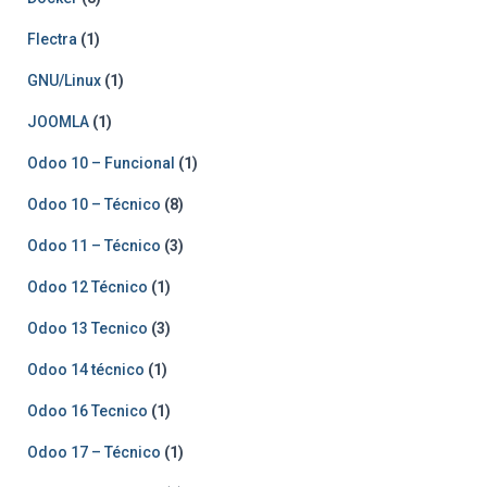
Flectra
(1)
GNU/Linux
(1)
JOOMLA
(1)
Odoo 10 – Funcional
(1)
Odoo 10 – Técnico
(8)
Odoo 11 – Técnico
(3)
Odoo 12 Técnico
(1)
Odoo 13 Tecnico
(3)
Odoo 14 técnico
(1)
Odoo 16 Tecnico
(1)
Odoo 17 – Técnico
(1)