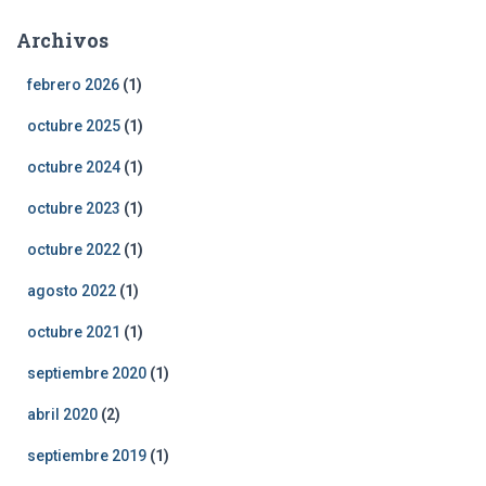
Archivos
febrero 2026
(1)
octubre 2025
(1)
octubre 2024
(1)
octubre 2023
(1)
octubre 2022
(1)
agosto 2022
(1)
octubre 2021
(1)
septiembre 2020
(1)
abril 2020
(2)
septiembre 2019
(1)