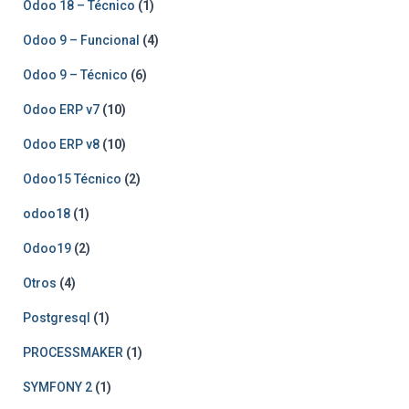
Odoo 18 – Técnico
(1)
Odoo 9 – Funcional
(4)
Odoo 9 – Técnico
(6)
Odoo ERP v7
(10)
Odoo ERP v8
(10)
Odoo15 Técnico
(2)
odoo18
(1)
Odoo19
(2)
Otros
(4)
Postgresql
(1)
PROCESSMAKER
(1)
SYMFONY 2
(1)