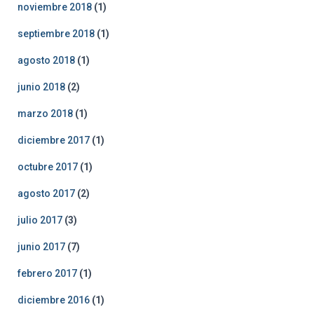
noviembre 2018
(1)
septiembre 2018
(1)
agosto 2018
(1)
junio 2018
(2)
marzo 2018
(1)
diciembre 2017
(1)
octubre 2017
(1)
agosto 2017
(2)
julio 2017
(3)
junio 2017
(7)
febrero 2017
(1)
diciembre 2016
(1)