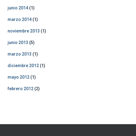
junio 2014
(1)
marzo 2014
(1)
noviembre 2013
(1)
junio 2013
(5)
marzo 2013
(1)
diciembre 2012
(1)
mayo 2012
(1)
febrero 2012
(2)