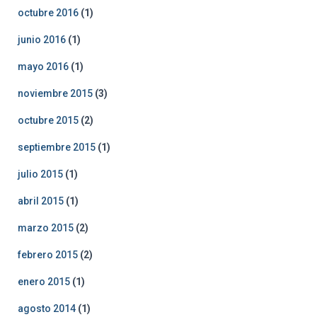
octubre 2016
(1)
junio 2016
(1)
mayo 2016
(1)
noviembre 2015
(3)
octubre 2015
(2)
septiembre 2015
(1)
julio 2015
(1)
abril 2015
(1)
marzo 2015
(2)
febrero 2015
(2)
enero 2015
(1)
agosto 2014
(1)