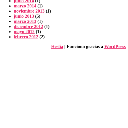
junio 2014
(1)
marzo 2014
(1)
noviembre 2013
(1)
junio 2013
(5)
marzo 2013
(1)
diciembre 2012
(1)
mayo 2012
(1)
febrero 2012
(2)
Hestia
| Funciona gracias a
WordPress