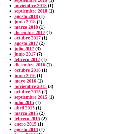
septiembre 2019
(1)
noviembre 2018
(1)
septiembre 2018
(1)
agosto 2018
(1)
junio 2018
(2)
marzo 2018
(1)
diciembre 2017
(1)
octubre 2017
(1)
agosto 2017
(2)
julio 2017
(3)
junio 2017
(7)
febrero 2017
(1)
diciembre 2016
(1)
octubre 2016
(1)
junio 2016
(1)
mayo 2016
(1)
noviembre 2015
(3)
octubre 2015
(2)
septiembre 2015
(1)
julio 2015
(1)
abril 2015
(1)
marzo 2015
(2)
febrero 2015
(2)
enero 2015
(1)
agosto 2014
(1)