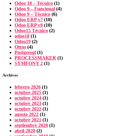
Odoo 18 – Técnico
(1)
Odoo 9 – Funcional
(4)
Odoo 9 – Técnico
(6)
Odoo ERP v7
(10)
Odoo ERP v8
(10)
Odoo15 Técnico
(2)
odoo18
(1)
Odoo19
(2)
Otros
(4)
Postgresql
(1)
PROCESSMAKER
(1)
SYMFONY 2
(1)
Archivos
febrero 2026
(1)
octubre 2025
(1)
octubre 2024
(1)
octubre 2023
(1)
octubre 2022
(1)
agosto 2022
(1)
octubre 2021
(1)
septiembre 2020
(1)
abril 2020
(2)