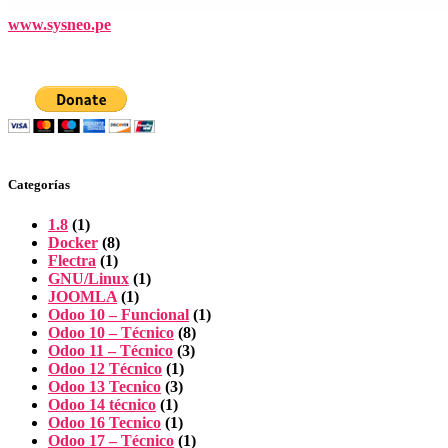
www.sysneo.pe
Categorías
1.8
(1)
Docker
(8)
Flectra
(1)
GNU/Linux
(1)
JOOMLA
(1)
Odoo 10 – Funcional
(1)
Odoo 10 – Técnico
(8)
Odoo 11 – Técnico
(3)
Odoo 12 Técnico
(1)
Odoo 13 Tecnico
(3)
Odoo 14 técnico
(1)
Odoo 16 Tecnico
(1)
Odoo 17 – Técnico
(1)