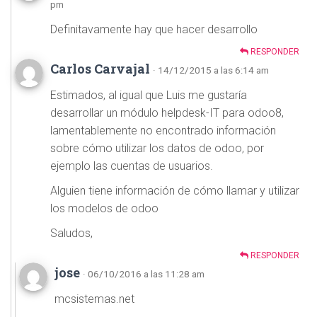
pm
Definitavamente hay que hacer desarrollo
RESPONDER
Carlos Carvajal
· 14/12/2015 a las 6:14 am
Estimados, al igual que Luis me gustaría
desarrollar un módulo helpdesk-IT para odoo8,
lamentablemente no encontrado información
sobre cómo utilizar los datos de odoo, por
ejemplo las cuentas de usuarios.
Alguien tiene información de cómo llamar y utilizar
los modelos de odoo
Saludos,
RESPONDER
jose
· 06/10/2016 a las 11:28 am
mcsistemas.net