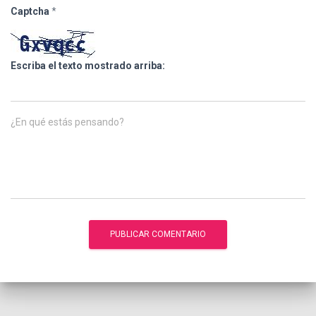
Captcha
*
Escriba el texto mostrado arriba:
¿En qué estás pensando?