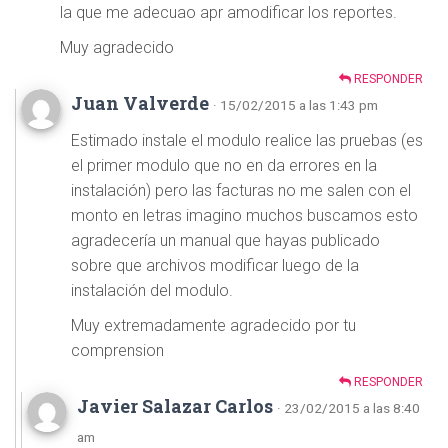
la que me adecuao apr amodificar los reportes.
Muy agradecido
RESPONDER
Juan Valverde
· 15/02/2015 a las 1:43 pm
Estimado instale el modulo realice las pruebas (es
el primer modulo que no en da errores en la
instalación) pero las facturas no me salen con el
monto en letras imagino muchos buscamos esto
agradecería un manual que hayas publicado
sobre que archivos modificar luego de la
instalación del modulo.
Muy extremadamente agradecido por tu
comprension
RESPONDER
Javier Salazar Carlos
· 23/02/2015 a las 8:40
am