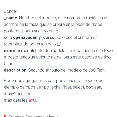
Donde:
_name
: Nombre del modelo, este nombre también es el
nombre de la tabla que se creará en la base de datos
postgresql para nuestro caso
será
openacademy_curso,
solo que el punto(.) es
reemplazado por guion bajo (_).
name
: primer atributo del modelo, se recomienda que todo
modelo tenga un atributo name, para este caso es de tipo
Char.
description
: Segundo atributo del modelo de tipo Text
Podemos agregar mas campos a nuestro modelo, por
ejemplo campos de tipo fecha, float, select, boolean,
many2one, etc.
mas detalles
aquí
.