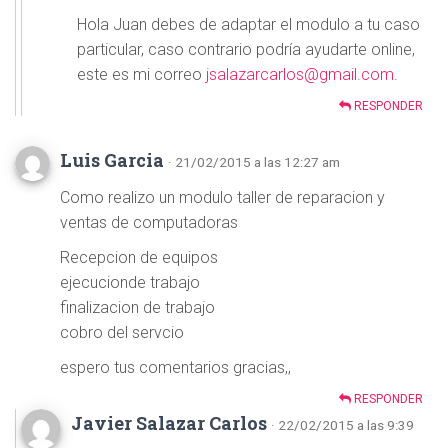
Hola Juan debes de adaptar el modulo a tu caso
particular, caso contrario podría ayudarte online,
este es mi correo
jsalazarcarlos@gmail.com
.
RESPONDER
Luis Garcia
· 21/02/2015 a las 12:27 am
Como realizo un modulo taller de reparacion y
ventas de computadoras
Recepcion de equipos
ejecucionde trabajo
finalizacion de trabajo
cobro del servcio
espero tus comentarios gracias,,
RESPONDER
Javier Salazar Carlos
· 22/02/2015 a las 9:39