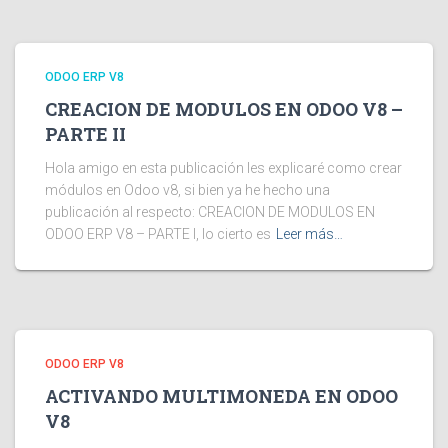
ODOO ERP V8
CREACION DE MODULOS EN ODOO V8 –
PARTE II
Hola amigo en esta publicación les explicaré como crear
módulos en Odoo v8, si bien ya he hecho una
publicación al respecto: CREACION DE MODULOS EN
ODOO ERP V8 – PARTE I, lo cierto es
Leer más…
ODOO ERP V8
ACTIVANDO MULTIMONEDA EN ODOO
V8