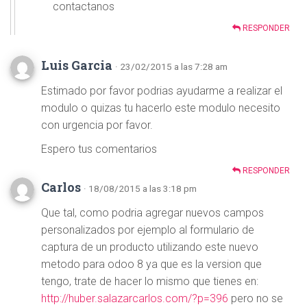
contactanos
RESPONDER
Luis Garcia
· 23/02/2015 a las 7:28 am
Estimado por favor podrias ayudarme a realizar el
modulo o quizas tu hacerlo este modulo necesito
con urgencia por favor.
Espero tus comentarios
RESPONDER
Carlos
· 18/08/2015 a las 3:18 pm
Que tal, como podria agregar nuevos campos
personalizados por ejemplo al formulario de
captura de un producto utilizando este nuevo
metodo para odoo 8 ya que es la version que
tengo, trate de hacer lo mismo que tienes en:
http://huber.salazarcarlos.com/?p=396
pero no se