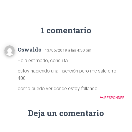
1 comentario
Oswaldo
· 13/05/2019 a las 4:50 pm
Hola estimado, consulta
estoy haciendo una inserción pero me sale erro
400
como puedo ver donde estoy fallando
RESPONDER
Deja un comentario