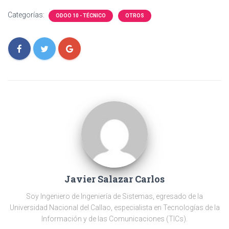
Categorías:
ODOO 10 - TÉCNICO
OTROS
Javier Salazar Carlos
Soy Ingeniero de Ingeniería de Sistemas, egresado de la
Universidad Nacional del Callao, especialista en Tecnologías de la
Información y de las Comunicaciones (TICs).