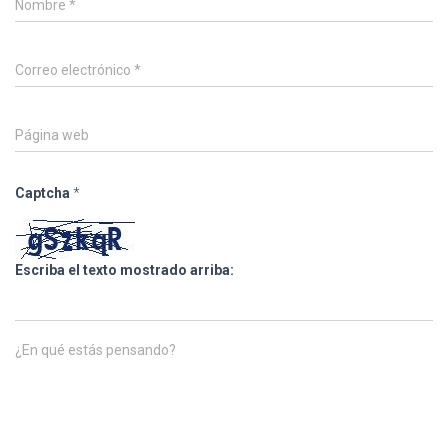
Nombre
*
Correo electrónico
*
Página web
Captcha
*
Escriba el texto mostrado arriba:
¿En qué estás pensando?