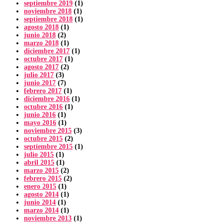
septiembre 2019
(1)
noviembre 2018
(1)
septiembre 2018
(1)
agosto 2018
(1)
junio 2018
(2)
marzo 2018
(1)
diciembre 2017
(1)
octubre 2017
(1)
agosto 2017
(2)
julio 2017
(3)
junio 2017
(7)
febrero 2017
(1)
diciembre 2016
(1)
octubre 2016
(1)
junio 2016
(1)
mayo 2016
(1)
noviembre 2015
(3)
octubre 2015
(2)
septiembre 2015
(1)
julio 2015
(1)
abril 2015
(1)
marzo 2015
(2)
febrero 2015
(2)
enero 2015
(1)
agosto 2014
(1)
junio 2014
(1)
marzo 2014
(1)
noviembre 2013
(1)