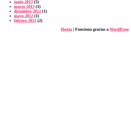
junio 2013
(5)
marzo 2013
(1)
diciembre 2012
(1)
mayo 2012
(1)
febrero 2012
(2)
Hestia
| Funciona gracias a
WordPress