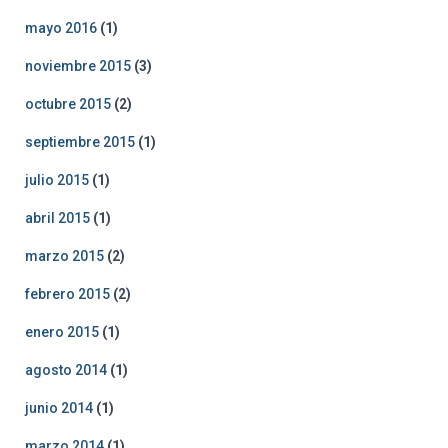
mayo 2016
(1)
noviembre 2015
(3)
octubre 2015
(2)
septiembre 2015
(1)
julio 2015
(1)
abril 2015
(1)
marzo 2015
(2)
febrero 2015
(2)
enero 2015
(1)
agosto 2014
(1)
junio 2014
(1)
marzo 2014
(1)