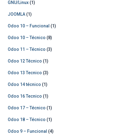
GNU/Linux
(1)
JOOMLA
(1)
Odoo 10 – Funcional
(1)
Odoo 10 – Técnico
(8)
Odoo 11 – Técnico
(3)
Odoo 12 Técnico
(1)
Odoo 13 Tecnico
(3)
Odoo 14 técnico
(1)
Odoo 16 Tecnico
(1)
Odoo 17 – Técnico
(1)
Odoo 18 – Técnico
(1)
Odoo 9 – Funcional
(4)