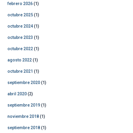
febrero 2026
(1)
octubre 2025
(1)
octubre 2024
(1)
octubre 2023
(1)
octubre 2022
(1)
agosto 2022
(1)
octubre 2021
(1)
septiembre 2020
(1)
abril 2020
(2)
septiembre 2019
(1)
noviembre 2018
(1)
septiembre 2018
(1)