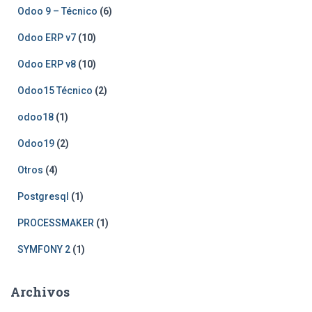
Odoo 9 – Técnico
(6)
Odoo ERP v7
(10)
Odoo ERP v8
(10)
Odoo15 Técnico
(2)
odoo18
(1)
Odoo19
(2)
Otros
(4)
Postgresql
(1)
PROCESSMAKER
(1)
SYMFONY 2
(1)
Archivos