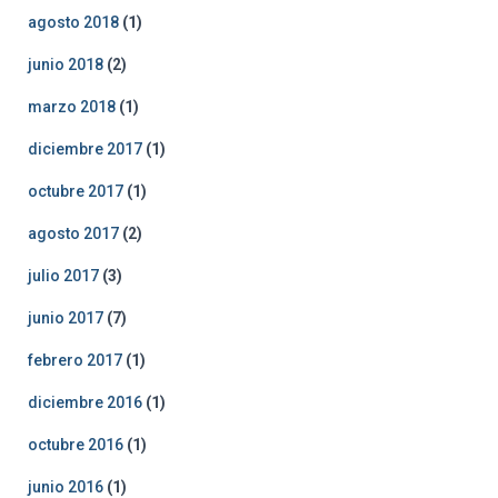
agosto 2018
(1)
junio 2018
(2)
marzo 2018
(1)
diciembre 2017
(1)
octubre 2017
(1)
agosto 2017
(2)
julio 2017
(3)
junio 2017
(7)
febrero 2017
(1)
diciembre 2016
(1)
octubre 2016
(1)
junio 2016
(1)