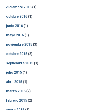
diciembre 2016
(1)
octubre 2016
(1)
junio 2016
(1)
mayo 2016
(1)
noviembre 2015
(3)
octubre 2015
(2)
septiembre 2015
(1)
julio 2015
(1)
abril 2015
(1)
marzo 2015
(2)
febrero 2015
(2)
enero 2015
(1)