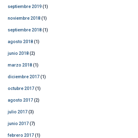
septiembre 2019
(1)
noviembre 2018
(1)
septiembre 2018
(1)
agosto 2018
(1)
junio 2018
(2)
marzo 2018
(1)
diciembre 2017
(1)
octubre 2017
(1)
agosto 2017
(2)
julio 2017
(3)
junio 2017
(7)
febrero 2017
(1)