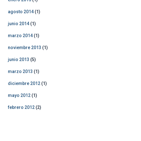
agosto 2014
(1)
junio 2014
(1)
marzo 2014
(1)
noviembre 2013
(1)
junio 2013
(5)
marzo 2013
(1)
diciembre 2012
(1)
mayo 2012
(1)
febrero 2012
(2)