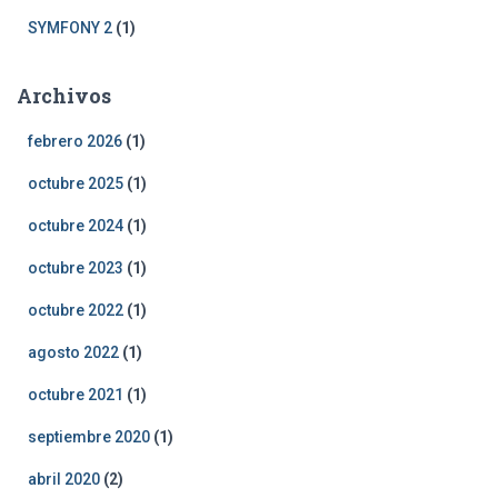
SYMFONY 2
(1)
Archivos
febrero 2026
(1)
octubre 2025
(1)
octubre 2024
(1)
octubre 2023
(1)
octubre 2022
(1)
agosto 2022
(1)
octubre 2021
(1)
septiembre 2020
(1)
abril 2020
(2)