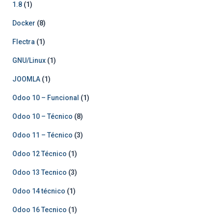
1.8
(1)
Docker
(8)
Flectra
(1)
GNU/Linux
(1)
JOOMLA
(1)
Odoo 10 – Funcional
(1)
Odoo 10 – Técnico
(8)
Odoo 11 – Técnico
(3)
Odoo 12 Técnico
(1)
Odoo 13 Tecnico
(3)
Odoo 14 técnico
(1)
Odoo 16 Tecnico
(1)