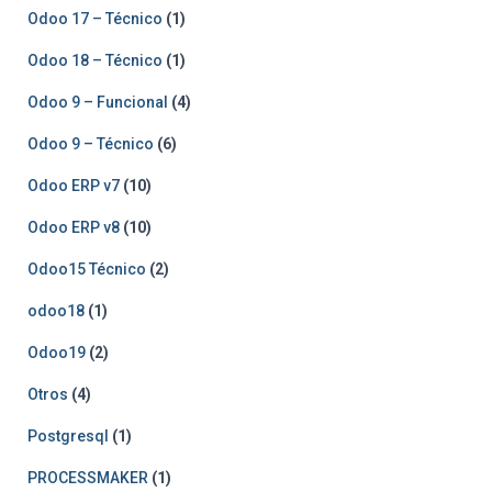
Odoo 17 – Técnico
(1)
Odoo 18 – Técnico
(1)
Odoo 9 – Funcional
(4)
Odoo 9 – Técnico
(6)
Odoo ERP v7
(10)
Odoo ERP v8
(10)
Odoo15 Técnico
(2)
odoo18
(1)
Odoo19
(2)
Otros
(4)
Postgresql
(1)
PROCESSMAKER
(1)