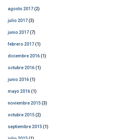
agosto 2017
(2)
julio 2017
(3)
junio 2017
(7)
febrero 2017
(1)
diciembre 2016
(1)
octubre 2016
(1)
junio 2016
(1)
mayo 2016
(1)
noviembre 2015
(3)
octubre 2015
(2)
septiembre 2015
(1)
julio 2015
(1)