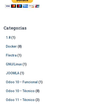
Categorías
1.8
(1)
Docker
(8)
Flectra
(1)
GNU/Linux
(1)
JOOMLA
(1)
Odoo 10 – Funcional
(1)
Odoo 10 – Técnico
(8)
Odoo 11 – Técnico
(3)