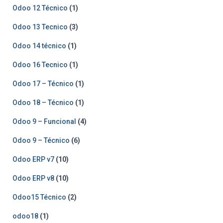
Odoo 12 Técnico
(1)
Odoo 13 Tecnico
(3)
Odoo 14 técnico
(1)
Odoo 16 Tecnico
(1)
Odoo 17 – Técnico
(1)
Odoo 18 – Técnico
(1)
Odoo 9 – Funcional
(4)
Odoo 9 – Técnico
(6)
Odoo ERP v7
(10)
Odoo ERP v8
(10)
Odoo15 Técnico
(2)
odoo18
(1)