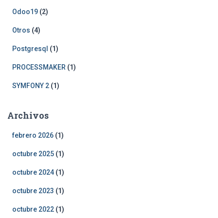
Odoo19
(2)
Otros
(4)
Postgresql
(1)
PROCESSMAKER
(1)
SYMFONY 2
(1)
Archivos
febrero 2026
(1)
octubre 2025
(1)
octubre 2024
(1)
octubre 2023
(1)
octubre 2022
(1)