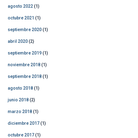
agosto 2022
(1)
octubre 2021
(1)
septiembre 2020
(1)
abril 2020
(2)
septiembre 2019
(1)
noviembre 2018
(1)
septiembre 2018
(1)
agosto 2018
(1)
junio 2018
(2)
marzo 2018
(1)
diciembre 2017
(1)
octubre 2017
(1)