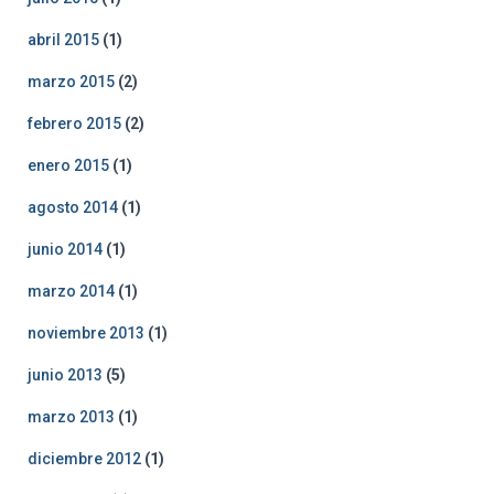
abril 2015
(1)
marzo 2015
(2)
febrero 2015
(2)
enero 2015
(1)
agosto 2014
(1)
junio 2014
(1)
marzo 2014
(1)
noviembre 2013
(1)
junio 2013
(5)
marzo 2013
(1)
diciembre 2012
(1)