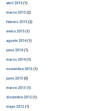
abril 2015
(1)
marzo 2015
(2)
febrero 2015
(2)
enero 2015
(1)
agosto 2014
(1)
junio 2014
(1)
marzo 2014
(1)
noviembre 2013
(1)
junio 2013
(5)
marzo 2013
(1)
diciembre 2012
(1)
mayo 2012
(1)