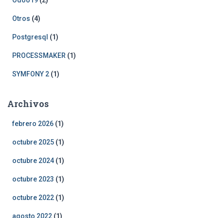
Odoo19
(2)
Otros
(4)
Postgresql
(1)
PROCESSMAKER
(1)
SYMFONY 2
(1)
Archivos
febrero 2026
(1)
octubre 2025
(1)
octubre 2024
(1)
octubre 2023
(1)
octubre 2022
(1)
agosto 2022
(1)