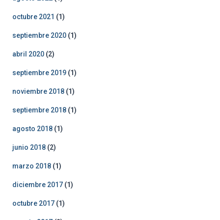
octubre 2021
(1)
septiembre 2020
(1)
abril 2020
(2)
septiembre 2019
(1)
noviembre 2018
(1)
septiembre 2018
(1)
agosto 2018
(1)
junio 2018
(2)
marzo 2018
(1)
diciembre 2017
(1)
octubre 2017
(1)