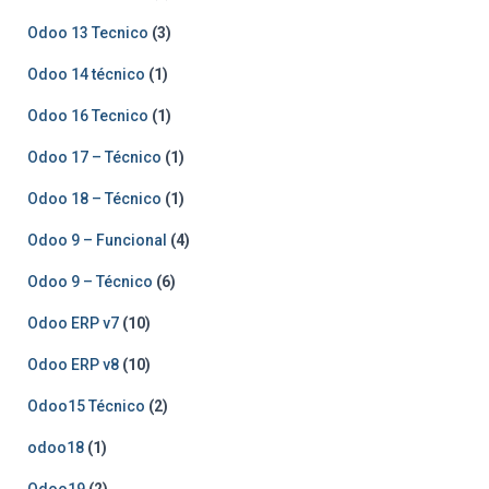
Odoo 13 Tecnico
(3)
Odoo 14 técnico
(1)
Odoo 16 Tecnico
(1)
Odoo 17 – Técnico
(1)
Odoo 18 – Técnico
(1)
Odoo 9 – Funcional
(4)
Odoo 9 – Técnico
(6)
Odoo ERP v7
(10)
Odoo ERP v8
(10)
Odoo15 Técnico
(2)
odoo18
(1)