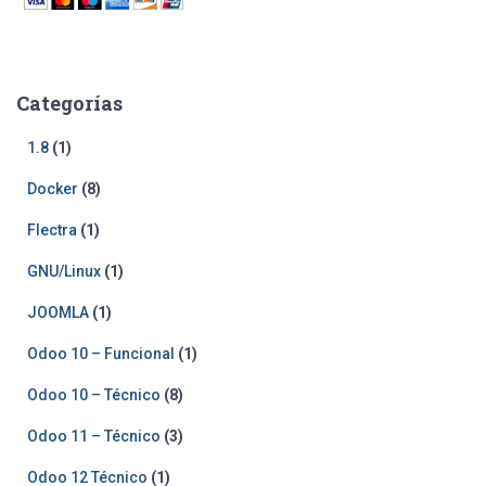
Categorías
1.8
(1)
Docker
(8)
Flectra
(1)
GNU/Linux
(1)
JOOMLA
(1)
Odoo 10 – Funcional
(1)
Odoo 10 – Técnico
(8)
Odoo 11 – Técnico
(3)
Odoo 12 Técnico
(1)