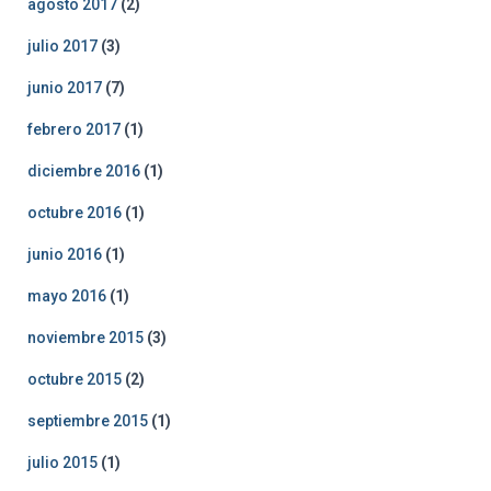
agosto 2017
(2)
julio 2017
(3)
junio 2017
(7)
febrero 2017
(1)
diciembre 2016
(1)
octubre 2016
(1)
junio 2016
(1)
mayo 2016
(1)
noviembre 2015
(3)
octubre 2015
(2)
septiembre 2015
(1)
julio 2015
(1)