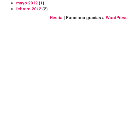
mayo 2012
(1)
febrero 2012
(2)
Hestia
| Funciona gracias a
WordPress