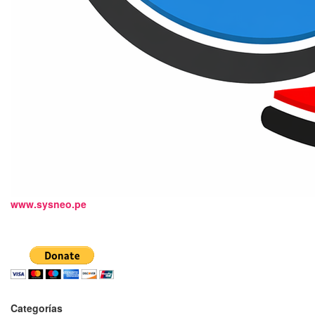
www.sysneo.pe
Categorías