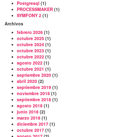
Postgresql
(1)
PROCESSMAKER
(1)
SYMFONY 2
(1)
Archivos
febrero 2026
(1)
octubre 2025
(1)
octubre 2024
(1)
octubre 2023
(1)
octubre 2022
(1)
agosto 2022
(1)
octubre 2021
(1)
septiembre 2020
(1)
abril 2020
(2)
septiembre 2019
(1)
noviembre 2018
(1)
septiembre 2018
(1)
agosto 2018
(1)
junio 2018
(2)
marzo 2018
(1)
diciembre 2017
(1)
octubre 2017
(1)
agosto 2017
(2)