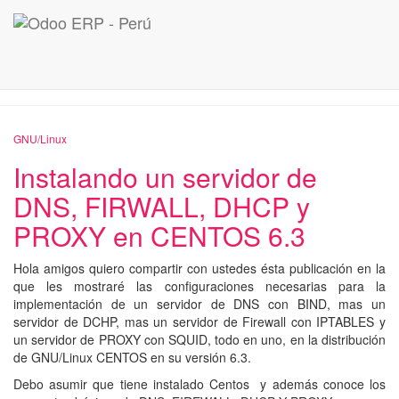
marzo 2013
GNU/Linux
Instalando un servidor de
DNS, FIRWALL, DHCP y
PROXY en CENTOS 6.3
Hola amigos quiero compartir con ustedes ésta publicación en la
que les mostraré las configuraciones necesarias para la
implementación de un servidor de DNS con BIND, mas un
servidor de DCHP, mas un servidor de Firewall con IPTABLES y
un servidor de PROXY con SQUID, todo en uno, en la distribución
de GNU/Linux CENTOS en su versión 6.3.
Debo asumir que tiene instalado Centos y además conoce los