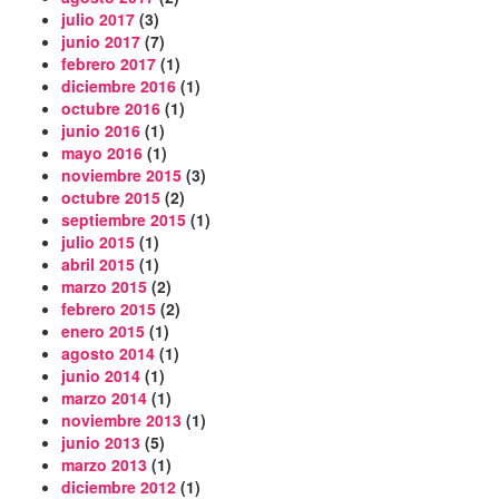
julio 2017
(3)
junio 2017
(7)
febrero 2017
(1)
diciembre 2016
(1)
octubre 2016
(1)
junio 2016
(1)
mayo 2016
(1)
noviembre 2015
(3)
octubre 2015
(2)
septiembre 2015
(1)
julio 2015
(1)
abril 2015
(1)
marzo 2015
(2)
febrero 2015
(2)
enero 2015
(1)
agosto 2014
(1)
junio 2014
(1)
marzo 2014
(1)
noviembre 2013
(1)
junio 2013
(5)
marzo 2013
(1)
diciembre 2012
(1)